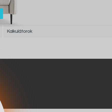
Kalkulátorok