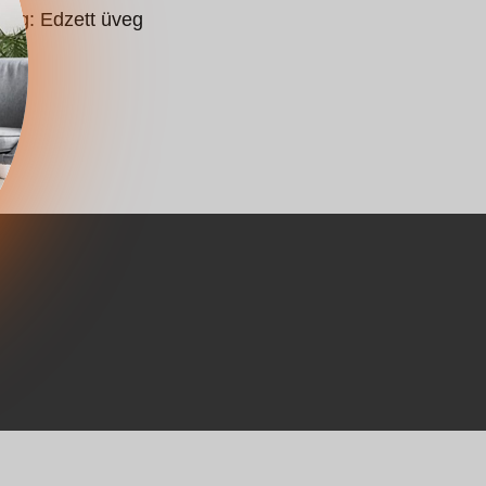
nyag: Edzett üveg