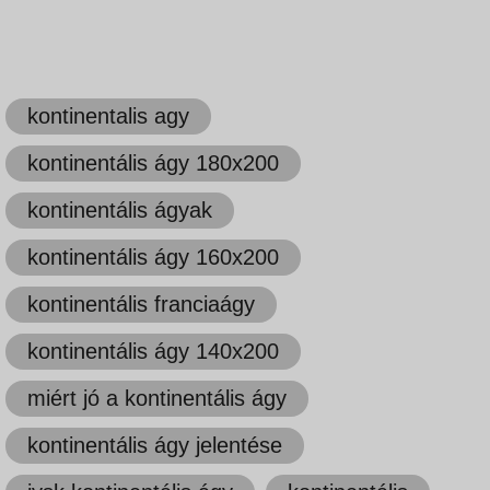
kontinentalis agy
kontinentális ágy 180x200
kontinentális ágyak
kontinentális ágy 160x200
kontinentális franciaágy
kontinentális ágy 140x200
miért jó a kontinentális ágy
kontinentális ágy jelentése