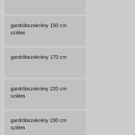
gardróbszekrény 150 cm
széles
gardróbszekrény 170 cm
gardróbszekrény 220 cm
széles
gardróbszekrény 230 cm
széles