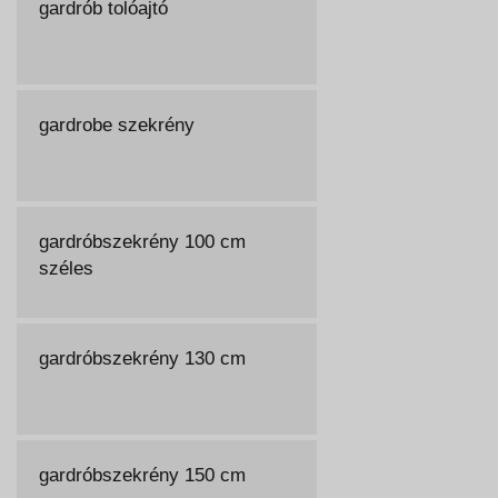
gardrób tolóajtó
gardrobe szekrény
gardróbszekrény 100 cm
széles
gardróbszekrény 130 cm
gardróbszekrény 150 cm