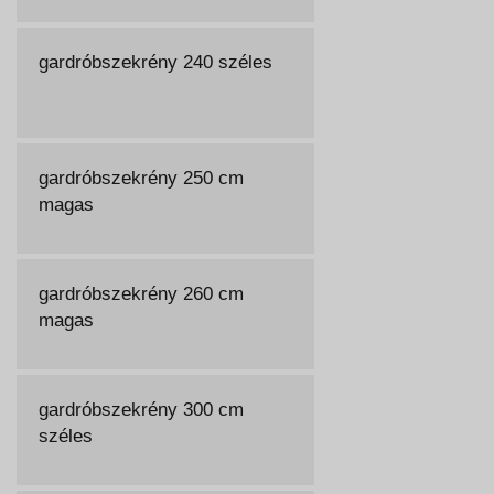
gardróbszekrény 240 széles
gardróbszekrény 250 cm
magas
gardróbszekrény 260 cm
magas
gardróbszekrény 300 cm
széles