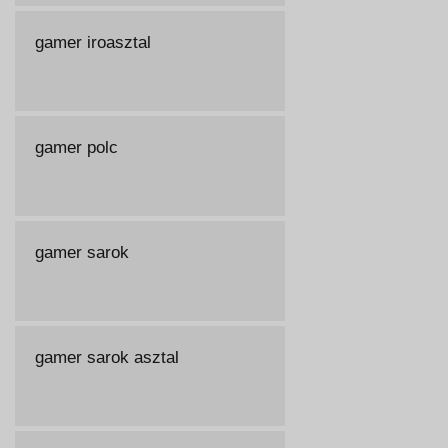
gamer iroasztal
gamer polc
gamer sarok
gamer sarok asztal