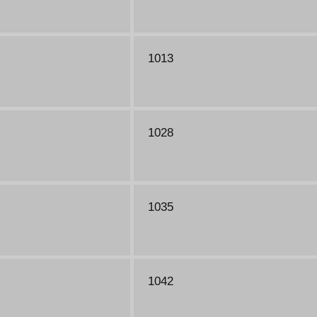
1013
1028
1035
1042