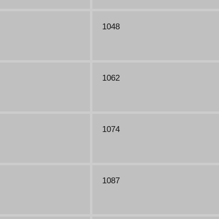
1048
1062
1074
1087