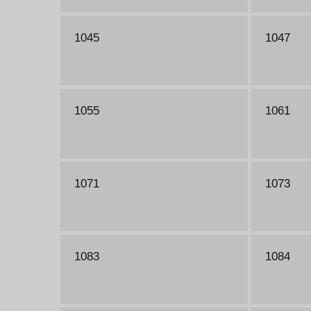
1045
1047
1055
1061
1071
1073
1083
1084