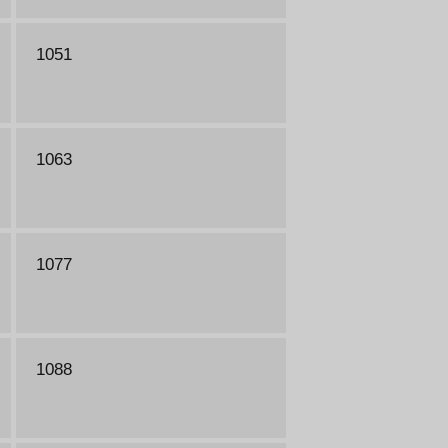
1051
1063
1077
1088