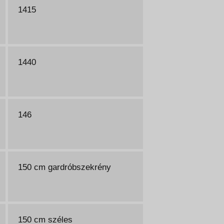
1415
1440
146
150 cm gardróbszekrény
150 cm széles