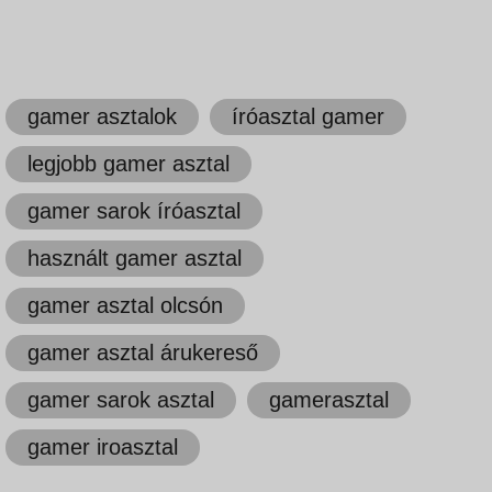
gamer asztalok
íróasztal gamer
legjobb gamer asztal
gamer sarok íróasztal
használt gamer asztal
gamer asztal olcsón
gamer asztal árukereső
gamer sarok asztal
gamerasztal
gamer iroasztal